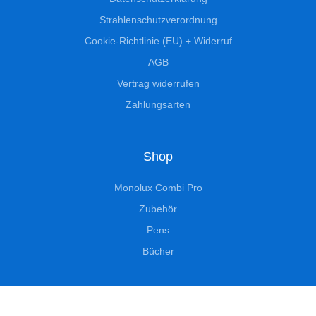
Strahlenschutzverordnung
Cookie-Richtlinie (EU) + Widerruf
AGB
Vertrag widerrufen
Zahlungsarten
Shop
Monolux Combi Pro
Zubehör
Pens
Bücher