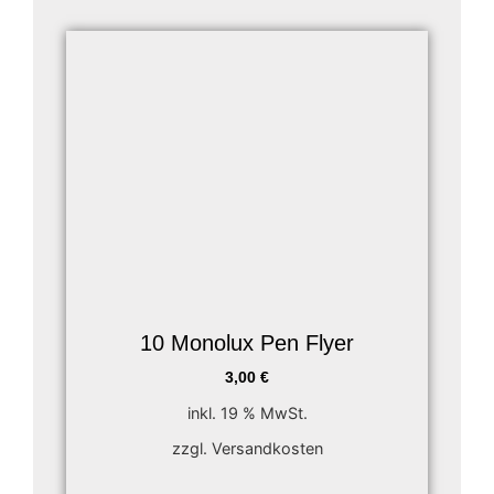
10 Monolux Pen Flyer
3,00
€
inkl. 19 % MwSt.
zzgl. Versandkosten