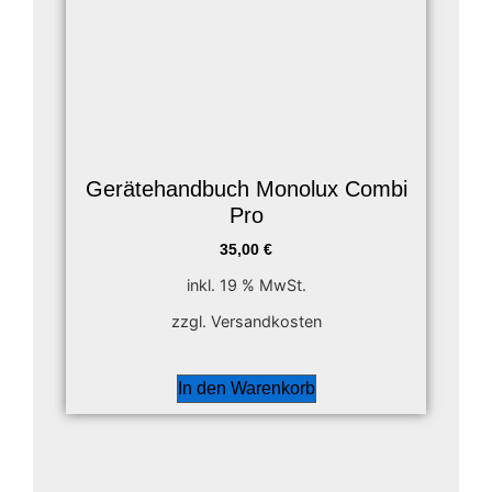
Gerätehandbuch Monolux Combi
Pro
35,00
€
inkl. 19 % MwSt.
zzgl. Versandkosten
In den Warenkorb