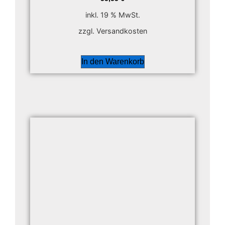
inkl. 19 % MwSt.
zzgl. Versandkosten
In den Warenkorb