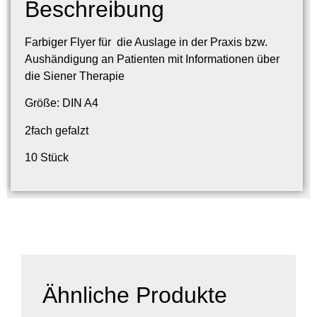
Beschreibung
Farbiger Flyer für die Auslage in der Praxis bzw.
Aushändigung an Patienten mit Informationen über
die Siener Therapie
Größe: DIN A4
2fach gefalzt
10 Stück
Ähnliche Produkte