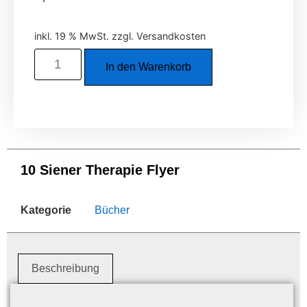
inkl. 19 % MwSt.
zzgl. Versandkosten
In den Warenkorb
10 Siener Therapie Flyer
Kategorie
Bücher
Beschreibung