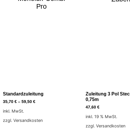
Pro
Standardzuleitung
Zuleitung 3 Pol Stec
0,75m
35,70
€
–
59,50
€
47,60
€
inkl. MwSt.
inkl. 19 % MwSt.
zzgl. Versandkosten
zzgl. Versandkosten