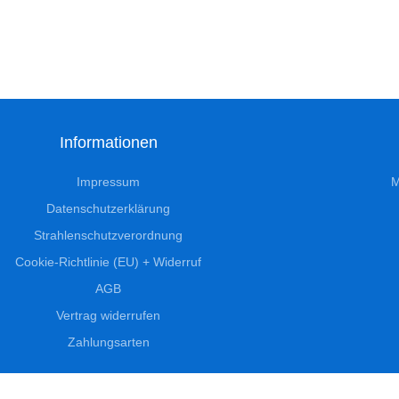
Informationen
Impressum
M
Datenschutzerklärung
Strahlenschutzverordnung
Cookie-Richtlinie (EU) + Widerruf
AGB
Vertrag widerrufen
Zahlungsarten